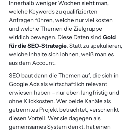
Innerhalb weniger Wochen sieht man,
welche Keywords zu qualifizierten
Anfragen führen, welche nur viel kosten
und welche Themen die Zielgruppe
wirklich bewegen. Diese Daten sind
Gold
für die SEO-Strategie
. Statt zu spekulieren,
welche Inhalte sich lohnen, weiß man es
aus dem Account.
SEO baut dann die Themen auf, die sich in
Google Ads als wirtschaftlich relevant
erwiesen haben – nur eben langfristig und
ohne Klickkosten. Wer beide Kanäle als
getrenntes Projekt betrachtet, verschenkt
diesen Vorteil. Wer sie dagegen als
gemeinsames System denkt, hat einen