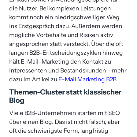
die Nutzer. Bei komplexen Leistungen
kommt noch ein niedrigschwelliger Weg
ins Erstgespräch dazu. Außerdem werden
mögliche Vorbehalte und Risiken aktiv
angesprochen statt versteckt. Über die oft
langen B2B-Entscheidungszyklen hinweg
hält E-Mail-Marketing den Kontakt zu
Interessenten und Bestandskunden – mehr
dazu im Artikel zu
E-Mail Marketing B2B
.
Themen-Cluster statt klassischer
Blog
Viele B2B-Unternehmen starten mit SEO
über einen Blog. Das ist nicht falsch, aber
oft die schwierigste Form, langfristig