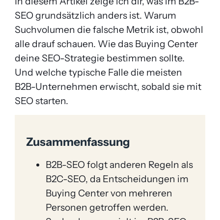
In diesem Artikel zeige ich dir, was im B2B-
SEO grundsätzlich anders ist. Warum
Suchvolumen die falsche Metrik ist, obwohl
alle drauf schauen. Wie das Buying Center
deine SEO-Strategie bestimmen sollte.
Und welche typische Falle die meisten
B2B-Unternehmen erwischt, sobald sie mit
SEO starten.
Zusammenfassung
B2B-SEO folgt anderen Regeln als
B2C-SEO, da Entscheidungen im
Buying Center von mehreren
Personen getroffen werden.