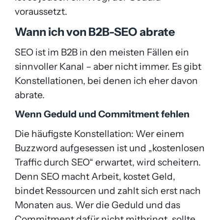
voraussetzt.
Wann ich von B2B-SEO abrate
SEO ist im B2B in den meisten Fällen ein
sinnvoller Kanal – aber nicht immer. Es gibt
Konstellationen, bei denen ich eher davon
abrate.
Wenn Geduld und Commitment fehlen
Die häufigste Konstellation: Wer einem
Buzzword aufgesessen ist und „kostenlosen
Traffic durch SEO“ erwartet, wird scheitern.
Denn SEO macht Arbeit, kostet Geld,
bindet Ressourcen und zahlt sich erst nach
Monaten aus. Wer die Geduld und das
Commitment dafür nicht mitbringt, sollte