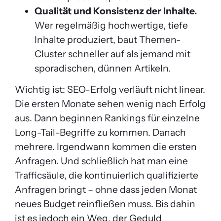
Qualität und Konsistenz der Inhalte.
Wer regelmäßig hochwertige, tiefe
Inhalte produziert, baut Themen-
Cluster schneller auf als jemand mit
sporadischen, dünnen Artikeln.
Wichtig ist: SEO-Erfolg verläuft nicht linear.
Die ersten Monate sehen wenig nach Erfolg
aus. Dann beginnen Rankings für einzelne
Long-Tail-Begriffe zu kommen. Danach
mehrere. Irgendwann kommen die ersten
Anfragen. Und schließlich hat man eine
Trafficsäule, die kontinuierlich qualifizierte
Anfragen bringt – ohne dass jeden Monat
neues Budget reinfließen muss. Bis dahin
ist es jedoch ein Weg, der Geduld