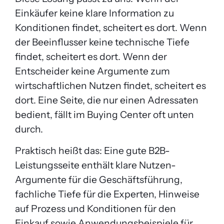
Einkäufer keine klare Information zu
Konditionen findet, scheitert es dort. Wenn
der Beeinflusser keine technische Tiefe
findet, scheitert es dort. Wenn der
Entscheider keine Argumente zum
wirtschaftlichen Nutzen findet, scheitert es
dort. Eine Seite, die nur einen Adressaten
bedient, fällt im Buying Center oft unten
durch.
Praktisch heißt das: Eine gute B2B-
Leistungsseite enthält klare Nutzen-
Argumente für die Geschäftsführung,
fachliche Tiefe für die Experten, Hinweise
auf Prozess und Konditionen für den
Einkauf sowie Anwendungsbeispiele für