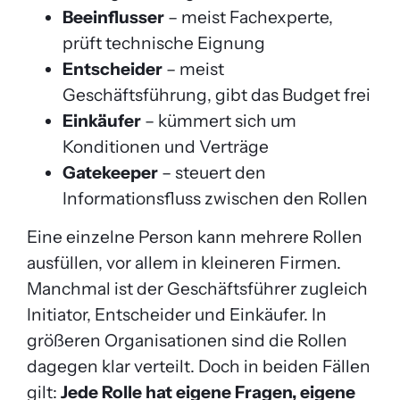
Beeinflusser
– meist Fachexperte,
prüft technische Eignung
Entscheider
– meist
Geschäftsführung, gibt das Budget frei
Einkäufer
– kümmert sich um
Konditionen und Verträge
Gatekeeper
– steuert den
Informationsfluss zwischen den Rollen
Eine einzelne Person kann mehrere Rollen
ausfüllen, vor allem in kleineren Firmen.
Manchmal ist der Geschäftsführer zugleich
Initiator, Entscheider und Einkäufer. In
größeren Organisationen sind die Rollen
dagegen klar verteilt. Doch in beiden Fällen
gilt:
Jede Rolle hat eigene Fragen, eigene