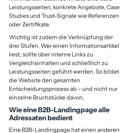
Leistungsseiten, konkrete Angebote, Case
Studies und Trust-Signale wie Referenzen
oder Zertifikate.
Wichtig ist zudem die Verknüpfung der
drei Stufen. Wer einen Informationsartikel
liest, sollte über interne Links zu
Vergleichsinhalten und schließlich zu
Leistungsseiten geführt werden. So bildet
die Website den gesamten
Entscheidungsprozess ab – und nicht nur
einzelne Bruchstücke davon.
Wie eine B2B-Landingpage alle
Adressaten bedient
Eine B2B-Landingpage hat einen anderen