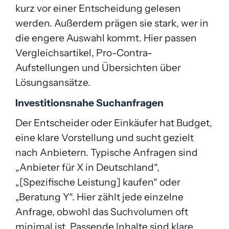
kurz vor einer Entscheidung gelesen
werden. Außerdem prägen sie stark, wer in
die engere Auswahl kommt. Hier passen
Vergleichsartikel, Pro-Contra-
Aufstellungen und Übersichten über
Lösungsansätze.
Investitionsnahe Suchanfragen
Der Entscheider oder Einkäufer hat Budget,
eine klare Vorstellung und sucht gezielt
nach Anbietern. Typische Anfragen sind
„Anbieter für X in Deutschland“,
„[Spezifische Leistung] kaufen“ oder
„Beratung Y“. Hier zählt jede einzelne
Anfrage, obwohl das Suchvolumen oft
minimal ist. Passende Inhalte sind klare