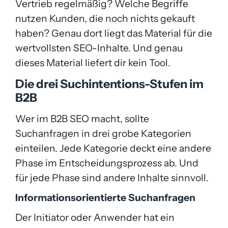
Vertrieb regelmäßig? Welche Begriffe
nutzen Kunden, die noch nichts gekauft
haben? Genau dort liegt das Material für die
wertvollsten SEO-Inhalte. Und genau
dieses Material liefert dir kein Tool.
Die drei Suchintentions-Stufen im
B2B
Wer im B2B SEO macht, sollte
Suchanfragen in drei grobe Kategorien
einteilen. Jede Kategorie deckt eine andere
Phase im Entscheidungsprozess ab. Und
für jede Phase sind andere Inhalte sinnvoll.
Informationsorientierte Suchanfragen
Der Initiator oder Anwender hat ein