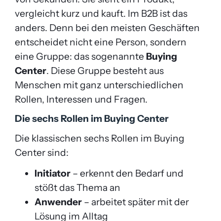
vergleicht kurz und kauft. Im B2B ist das
anders. Denn bei den meisten Geschäften
entscheidet nicht eine Person, sondern
eine Gruppe: das sogenannte
Buying
Center
. Diese Gruppe besteht aus
Menschen mit ganz unterschiedlichen
Rollen, Interessen und Fragen.
Die sechs Rollen im Buying Center
Die klassischen sechs Rollen im Buying
Center sind:
Initiator
– erkennt den Bedarf und
stößt das Thema an
Anwender
– arbeitet später mit der
Lösung im Alltag