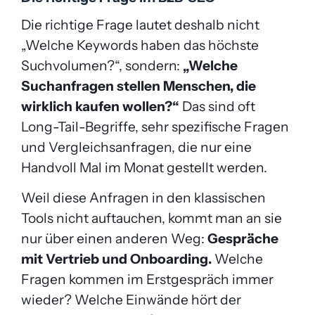
Die richtige Frage lautet deshalb nicht
„Welche Keywords haben das höchste
Suchvolumen?“, sondern:
„Welche
Suchanfragen stellen Menschen, die
wirklich kaufen wollen?“
Das sind oft
Long-Tail-Begriffe, sehr spezifische Fragen
und Vergleichsanfragen, die nur eine
Handvoll Mal im Monat gestellt werden.
Weil diese Anfragen in den klassischen
Tools nicht auftauchen, kommt man an sie
nur über einen anderen Weg:
Gespräche
mit Vertrieb und Onboarding.
Welche
Fragen kommen im Erstgespräch immer
wieder? Welche Einwände hört der