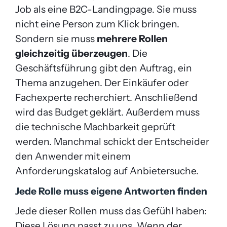
Job als eine B2C-Landingpage. Sie muss
nicht eine Person zum Klick bringen.
Sondern sie muss
mehrere Rollen
gleichzeitig überzeugen
. Die
Geschäftsführung gibt den Auftrag, ein
Thema anzugehen. Der Einkäufer oder
Fachexperte recherchiert. Anschließend
wird das Budget geklärt. Außerdem muss
die technische Machbarkeit geprüft
werden. Manchmal schickt der Entscheider
den Anwender mit einem
Anforderungskatalog auf Anbietersuche.
Jede Rolle muss eigene Antworten finden
Jede dieser Rollen muss das Gefühl haben:
Diese Lösung passt zu uns. Wenn der