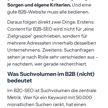
Sorgen und eigene Kriterien.
Und eine
gute B2B-Website muss alle bedienen.
Daraus folgen direkt zwei Dinge. Erstens:
Content für B2B-SEO wird nicht für „eine
Zielgruppe“ geschrieben, sondern für
mehrere Adressaten innerhalb desselben
Unternehmens. Zweitens: Suchanfragen
sehen je nach Rolle sehr verschieden aus –
je nachdem, wer gerade recherchiert.
Was Suchvolumen im B2B (nicht)
bedeutet
Im B2C-SEO ist Suchvolumen die zentrale
Metrik. Wer für ein Keyword mit 50.000
monatlichen Suchen rankt, hat einen