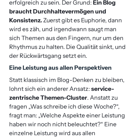
erfolgreich zu sein. Der Grund:
Ein Blog
braucht Durchhaltevermögen und
Konsistenz.
Zuerst gibt es Euphorie, dann
wird es zäh, und irgendwann saugt man
sich Themen aus den Fingern, nur um den
Rhythmus zu halten. Die Qualität sinkt, und
der Rückwärtsgang setzt ein.
Eine Leistung aus allen Perspektiven
Statt klassisch im Blog-Denken zu bleiben,
lohnt sich ein anderer Ansatz:
service-
zentrische Themen-Cluster
. Anstatt zu
fragen „Was schreibe ich diese Woche?“,
fragt man: „Welche Aspekte einer Leistung
haben wir noch nicht beleuchtet?“ Eine
einzelne Leistung wird aus allen