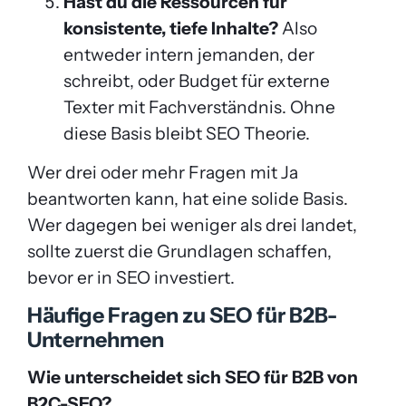
Hast du die Ressourcen für
konsistente, tiefe Inhalte?
Also
entweder intern jemanden, der
schreibt, oder Budget für externe
Texter mit Fachverständnis. Ohne
diese Basis bleibt SEO Theorie.
Wer drei oder mehr Fragen mit Ja
beantworten kann, hat eine solide Basis.
Wer dagegen bei weniger als drei landet,
sollte zuerst die Grundlagen schaffen,
bevor er in SEO investiert.
Häufige Fragen zu SEO für B2B-
Unternehmen
Wie unterscheidet sich SEO für B2B von
B2C-SEO?