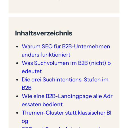
Inhaltsverzeichnis
Warum SEO für B2B-Unternehmen
anders funktioniert
Was Suchvolumen im B2B (nicht) b
edeutet
Die drei Suchintentions-Stufen im
B2B
Wie eine B2B-Landingpage alle Adr
essaten bedient
Themen-Cluster statt klassischer Bl
og