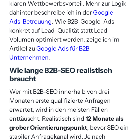
klaren Wettbewerbsvorteil. Mehr zur Logik
dahinter beschreibe ich in der
Google-
Ads-Betreuung
. Wie B2B-Google-Ads
konkret auf Lead-Qualität statt Lead-
Volumen optimiert werden, zeige ich im
Artikel zu
Google Ads für B2B-
Unternehmen
.
Wie lange B2B-SEO realistisch
braucht
Wer mit B2B-SEO innerhalb von drei
Monaten erste qualifizierte Anfragen
erwartet, wird in den meisten Fällen
enttäuscht. Realistisch sind
12 Monate als
grober Orientierungspunkt
, bevor SEO ein
stabiler Anfragekanal wird. Je nach