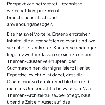
Perspektiven betrachtet – technisch,
wirtschaftlich, prozessual,
branchenspezifisch und
anwendungsbezogen.
Das hat zwei Vorteile. Erstens entstehen
Inhalte, die wirtschaftlich relevant sind, weil
sie nahe an konkreten Kaufentscheidungen
liegen. Zweitens lassen sie sich zu einem
Themen-Cluster verknüpfen, der
Suchmaschinen klar signalisiert: Hier ist
Expertise. Wichtig ist dabei, dass die
Cluster sinnvoll strukturiert bleiben und
nicht ins Unübersichtliche wachsen. Wer
Themen-Architektur sauber pflegt, baut
über die Zeit ein Asset auf, das