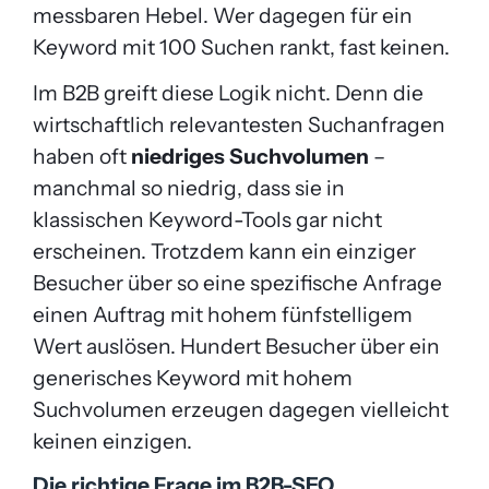
messbaren Hebel. Wer dagegen für ein
Keyword mit 100 Suchen rankt, fast keinen.
Im B2B greift diese Logik nicht. Denn die
wirtschaftlich relevantesten Suchanfragen
haben oft
niedriges Suchvolumen
–
manchmal so niedrig, dass sie in
klassischen Keyword-Tools gar nicht
erscheinen. Trotzdem kann ein einziger
Besucher über so eine spezifische Anfrage
einen Auftrag mit hohem fünfstelligem
Wert auslösen. Hundert Besucher über ein
generisches Keyword mit hohem
Suchvolumen erzeugen dagegen vielleicht
keinen einzigen.
Die richtige Frage im B2B-SEO