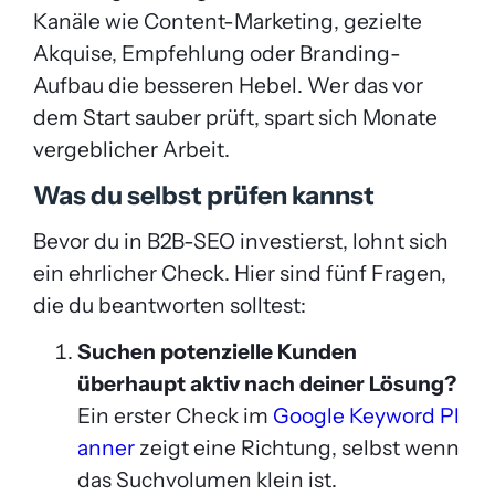
Kanäle wie Content-Marketing, gezielte
Akquise, Empfehlung oder Branding-
Aufbau die besseren Hebel. Wer das vor
dem Start sauber prüft, spart sich Monate
vergeblicher Arbeit.
Was du selbst prüfen kannst
Bevor du in B2B-SEO investierst, lohnt sich
ein ehrlicher Check. Hier sind fünf Fragen,
die du beantworten solltest:
Suchen potenzielle Kunden
überhaupt aktiv nach deiner Lösung?
Ein erster Check im
Google Keyword Pl
anner
zeigt eine Richtung, selbst wenn
das Suchvolumen klein ist.