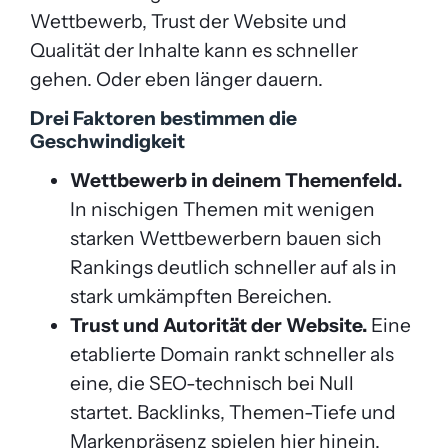
Wettbewerb, Trust der Website und
Qualität der Inhalte kann es schneller
gehen. Oder eben länger dauern.
Drei Faktoren bestimmen die
Geschwindigkeit
Wettbewerb in deinem Themenfeld.
In nischigen Themen mit wenigen
starken Wettbewerbern bauen sich
Rankings deutlich schneller auf als in
stark umkämpften Bereichen.
Trust und Autorität der Website.
Eine
etablierte Domain rankt schneller als
eine, die SEO-technisch bei Null
startet. Backlinks, Themen-Tiefe und
Markenpräsenz spielen hier hinein.