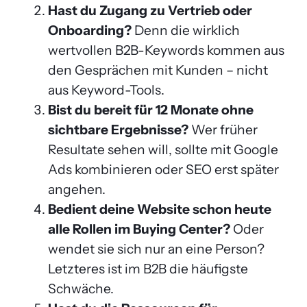
Hast du Zugang zu Vertrieb oder
Onboarding?
Denn die wirklich
wertvollen B2B-Keywords kommen aus
den Gesprächen mit Kunden – nicht
aus Keyword-Tools.
Bist du bereit für 12 Monate ohne
sichtbare Ergebnisse?
Wer früher
Resultate sehen will, sollte mit Google
Ads kombinieren oder SEO erst später
angehen.
Bedient deine Website schon heute
alle Rollen im Buying Center?
Oder
wendet sie sich nur an eine Person?
Letzteres ist im B2B die häufigste
Schwäche.