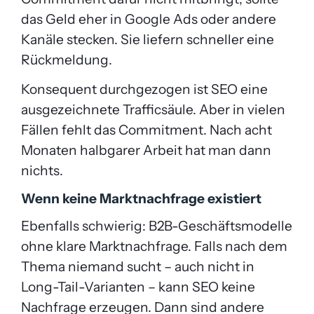
das Geld eher in Google Ads oder andere
Kanäle stecken. Sie liefern schneller eine
Rückmeldung.
Konsequent durchgezogen ist SEO eine
ausgezeichnete Trafficsäule. Aber in vielen
Fällen fehlt das Commitment. Nach acht
Monaten halbgarer Arbeit hat man dann
nichts.
Wenn keine Marktnachfrage existiert
Ebenfalls schwierig: B2B-Geschäftsmodelle
ohne klare Marktnachfrage. Falls nach dem
Thema niemand sucht – auch nicht in
Long-Tail-Varianten – kann SEO keine
Nachfrage erzeugen. Dann sind andere