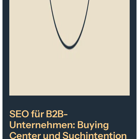
SEO für B2B-
Unternehmen: Buying
Center und Suchintention