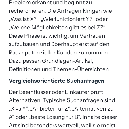
Problem erkannt und beginnt zu
recherchieren. Die Anfragen klingen wie
„Was ist X?“, „Wie funktioniert Y?“ oder
„Welche Möglichkeiten gibt es bei Z?“.
Diese Phase ist wichtig, um Vertrauen
aufzubauen und überhaupt erst auf den
Radar potenzieller Kunden zu kommen.
Dazu passen Grundlagen-Artikel,
Definitionen und Themen-Übersichten.
Vergleichsorientierte Suchanfragen
Der Beeinflusser oder Einkäufer prüft
Alternativen. Typische Suchanfragen sind
„X vs Y“, „Anbieter für Z“, „Alternativen zu
A“ oder „beste Lösung für B“. Inhalte dieser
Art sind besonders wertvoll, weil sie meist