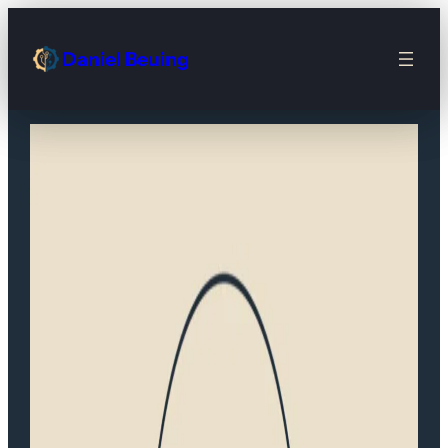
Daniel Beuing