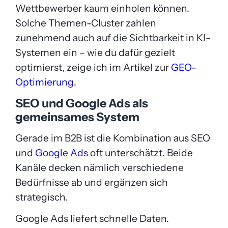
Wettbewerber kaum einholen können.
Solche Themen-Cluster zahlen
zunehmend auch auf die Sichtbarkeit in KI-
Systemen ein – wie du dafür gezielt
optimierst, zeige ich im Artikel zur
GEO-
Optimierung
.
SEO und Google Ads als
gemeinsames System
Gerade im B2B ist die Kombination aus SEO
und
Google Ads
oft unterschätzt. Beide
Kanäle decken nämlich verschiedene
Bedürfnisse ab und ergänzen sich
strategisch.
Google Ads liefert schnelle Daten.