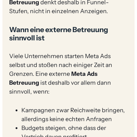
Betreuung
denkt deshalb in Funnel-
Stufen, nicht in einzelnen Anzeigen.
Wann eine externe Betreuung
sinnvoll ist
Viele Unternehmen starten Meta Ads
selbst und stoßen nach einiger Zeit an
Grenzen. Eine externe
Meta Ads
Betreuung
ist deshalb vor allem dann
sinnvoll, wenn:
Kampagnen zwar Reichweite bringen,
allerdings keine echten Anfragen
Budgets steigen, ohne dass der
Vertrieb davon profitiert