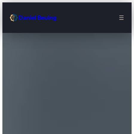
Daniel Beuing