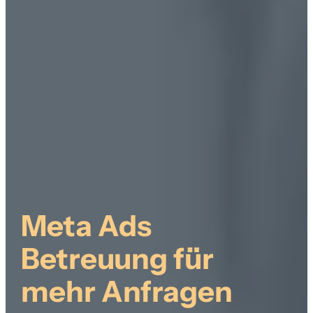
Meta Ads
Betreuung für
mehr Anfragen