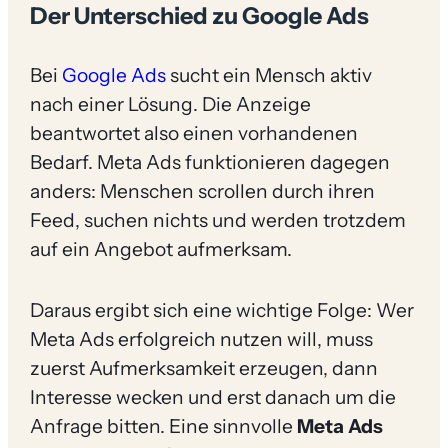
Der Unterschied zu Google Ads
Bei
Google Ads
sucht ein Mensch aktiv
nach einer Lösung. Die Anzeige
beantwortet also einen vorhandenen
Bedarf. Meta Ads funktionieren dagegen
anders: Menschen scrollen durch ihren
Feed, suchen nichts und werden trotzdem
auf ein Angebot aufmerksam.
Daraus ergibt sich eine wichtige Folge: Wer
Meta Ads erfolgreich nutzen will, muss
zuerst Aufmerksamkeit erzeugen, dann
Interesse wecken und erst danach um die
Anfrage bitten. Eine sinnvolle
Meta Ads