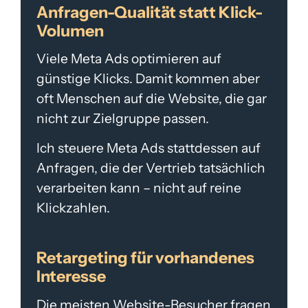
Anfragen-Qualität statt Klick-
Volumen
Viele Meta Ads optimieren auf
günstige Klicks. Damit kommen aber
oft Menschen auf die Website, die gar
nicht zur Zielgruppe passen.
Ich steuere Meta Ads stattdessen auf
Anfragen, die der Vertrieb tatsächlich
verarbeiten kann – nicht auf reine
Klickzahlen.
Retargeting für vorhandenes
Interesse
Die meisten Website-Besucher fragen