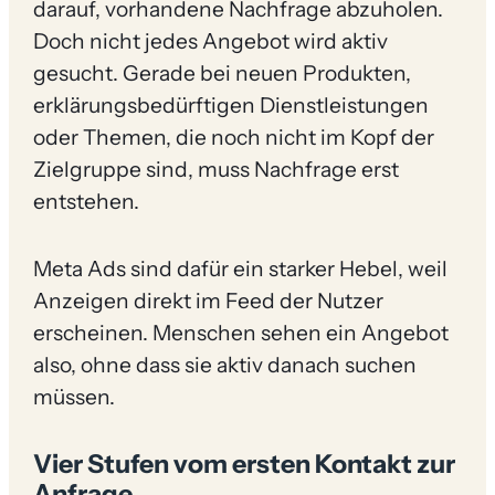
darauf, vorhandene Nachfrage abzuholen.
Doch nicht jedes Angebot wird aktiv
gesucht. Gerade bei neuen Produkten,
erklärungsbedürftigen Dienstleistungen
oder Themen, die noch nicht im Kopf der
Zielgruppe sind, muss Nachfrage erst
entstehen.
Meta Ads sind dafür ein starker Hebel, weil
Anzeigen direkt im Feed der Nutzer
erscheinen. Menschen sehen ein Angebot
also, ohne dass sie aktiv danach suchen
müssen.
Vier Stufen vom ersten Kontakt zur
Anfrage