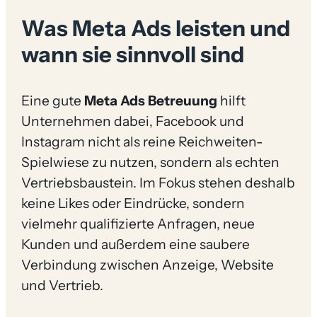
Was Meta Ads leisten und
wann sie sinnvoll sind
Eine gute
Meta Ads Betreuung
hilft
Unternehmen dabei, Facebook und
Instagram nicht als reine Reichweiten-
Spielwiese zu nutzen, sondern als echten
Vertriebsbaustein. Im Fokus stehen deshalb
keine Likes oder Eindrücke, sondern
vielmehr qualifizierte Anfragen, neue
Kunden und außerdem eine saubere
Verbindung zwischen Anzeige, Website
und Vertrieb.