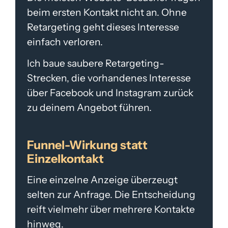
beim ersten Kontakt nicht an. Ohne
Retargeting geht dieses Interesse
einfach verloren.
Ich baue saubere Retargeting-
Strecken, die vorhandenes Interesse
über Facebook und Instagram zurück
zu deinem Angebot führen.
Funnel-Wirkung statt
Einzelkontakt
Eine einzelne Anzeige überzeugt
selten zur Anfrage. Die Entscheidung
reift vielmehr über mehrere Kontakte
hinweg.