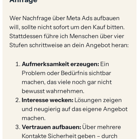
Wer Nachfrage über Meta Ads aufbauen
will, sollte nicht sofort um den Kauf bitten.
Stattdessen führe ich Menschen über vier
Stufen schrittweise an dein Angebot heran:
Aufmerksamkeit erzeugen:
Ein
Problem oder Bedürfnis sichtbar
machen, das viele noch gar nicht
bewusst wahrnehmen.
Interesse wecken:
Lösungen zeigen
und neugierig auf das eigene Angebot
machen.
Vertrauen aufbauen:
Über mehrere
Kontakte Sicherheit geben – durch