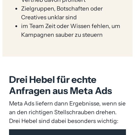
Zielgruppen, Botschaften oder
Creatives unklar sind
im Team Zeit oder Wissen fehlen, um
Kampagnen sauber zu steuern
Drei Hebel für echte
Anfragen aus Meta Ads
Meta Ads liefern dann Ergebnisse, wenn sie
an den richtigen Stellschrauben drehen.
Drei Hebel sind dabei besonders wichtig: