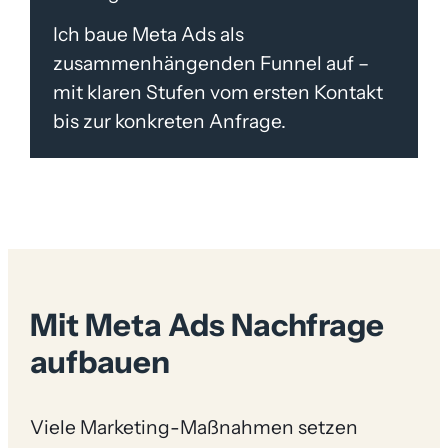
Ich baue Meta Ads als
zusammenhängenden Funnel auf –
mit klaren Stufen vom ersten Kontakt
bis zur konkreten Anfrage.
Mit Meta Ads Nachfrage
aufbauen
Viele Marketing-Maßnahmen setzen