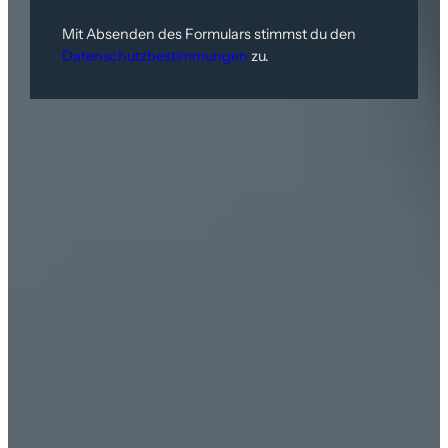
Mit Absenden des Formulars stimmst du den
Datenschutzbestimmungen
zu.