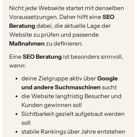
Nicht jede Webseite startet mit denselben
Voraussetzungen. Daher hilft eine
SEO
Beratung
dabei, die aktuelle Lage der
Website zu prüfen und passende
Maßnahmen
zu definieren.
Eine
SEO Beratung
ist besonders sinnvoll,
wenn:
deine Zielgruppe aktiv über
Google
und andere Suchmaschinen
sucht
die Website langfristig Besucher und
Kunden gewinnen soll
Sichtbarkeit gezielt aufgebaut werden
soll
stabile Rankings über Jahre entstehen