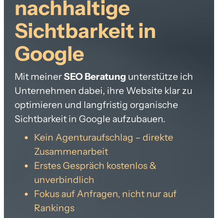
nachhaltige
Sichtbarkeit in
Google
Mit meiner
SEO Beratung
unterstütze ich
Unternehmen dabei, ihre Website klar zu
optimieren und langfristig organische
Sichtbarkeit in Google aufzubauen.
Kein Agenturaufschlag – direkte
Zusammenarbeit
Erstes Gespräch kostenlos &
unverbindlich
Fokus auf Anfragen, nicht nur auf
Rankings