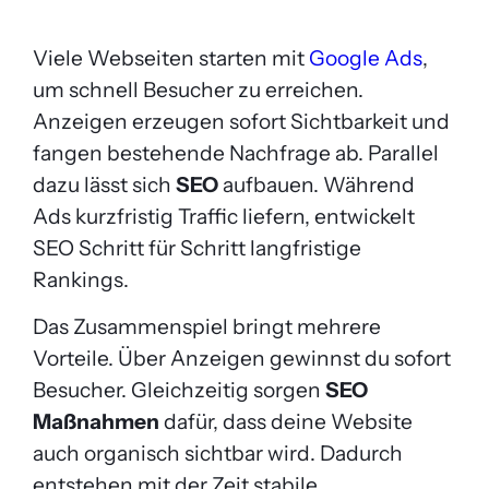
Viele Webseiten starten mit
Google Ads
,
um schnell Besucher zu erreichen.
Anzeigen erzeugen sofort Sichtbarkeit und
fangen bestehende Nachfrage ab. Parallel
dazu lässt sich
SEO
aufbauen. Während
Ads kurzfristig Traffic liefern, entwickelt
SEO Schritt für Schritt langfristige
Rankings.
Das Zusammenspiel bringt mehrere
Vorteile. Über Anzeigen gewinnst du sofort
Besucher. Gleichzeitig sorgen
SEO
Maßnahmen
dafür, dass deine Website
auch organisch sichtbar wird. Dadurch
entstehen mit der Zeit stabile