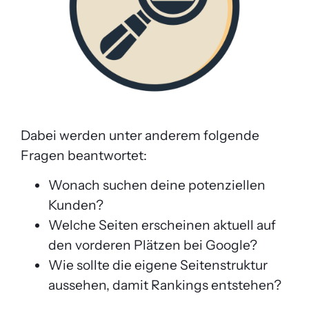
Dabei werden unter anderem folgende
Fragen beantwortet:
Wonach suchen deine potenziellen
Kunden?
Welche Seiten erscheinen aktuell auf
den vorderen Plätzen bei Google?
Wie sollte die eigene Seitenstruktur
aussehen, damit Rankings entstehen?