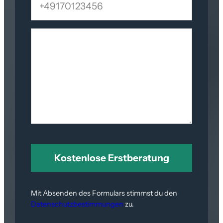
Mit Absenden des Formulars stimmst du den
Datenschutzbestimmungen
zu.