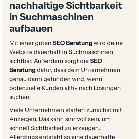
nachhaltige Sichtbarkeit
in Suchmaschinen
aufbauen
Mit einer guten
SEO Beratung
wird deine
Website dauerhaft in Suchmaschinen
sichtbar. Außerdem sorgt die
SEO
Beratung
dafür, dass dein Unternehmen
genau dann gefunden wird, wenn
potenzielle Kunden aktiv nach Lösungen
suchen.
Viele Unternehmen starten zunächst mit
Anzeigen. Das kann sinnvoll sein, um
schnell Sichtbarkeit zu erzeugen.
Allerdings entsteht so eine dauerhafte