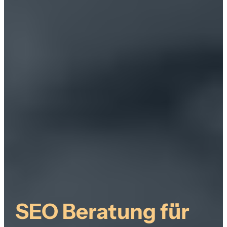
SEO Beratung für