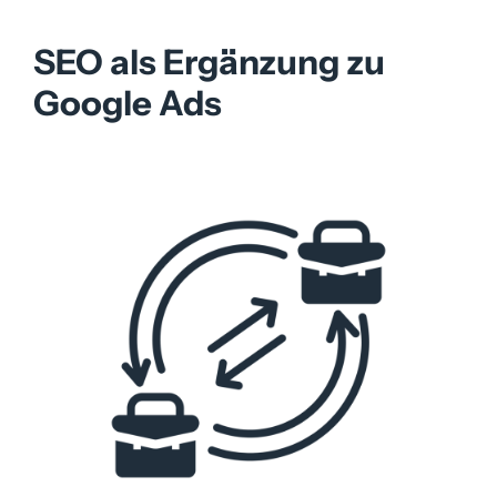
SEO als Ergänzung zu
Google Ads